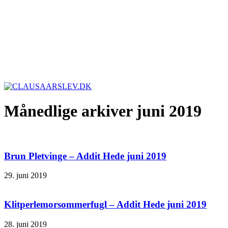
Månedlige arkiver juni 2019
Brun Pletvinge – Addit Hede juni 2019
29. juni 2019
Klitperlemorsommerfugl – Addit Hede juni 2019
28. juni 2019