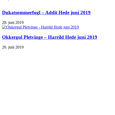
Dukatsommerfugl – Addit Hede juni 2019
28. juni 2019
Okkergul Pletvinge – Harrild Hede juni 2019
20. juni 2019