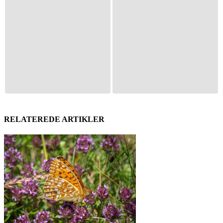
RELATEREDE ARTIKLER