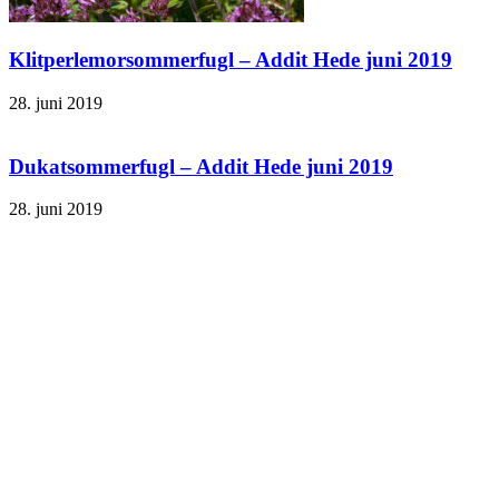
Klitperlemorsommerfugl – Addit Hede juni 2019
28. juni 2019
Dukatsommerfugl – Addit Hede juni 2019
28. juni 2019