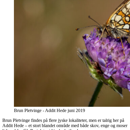
Brun Pletvinge - Addit Hede juni 2019
Brun Pletvinge findes på flere jyske lokaliteter, men er talrig her på
Addit Hede – et stort blandet område med både skov, enge og moser