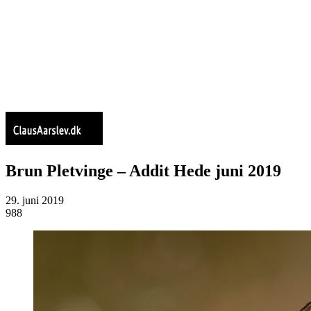
Brun Pletvinge – Addit Hede juni 2019
29. juni 2019
988