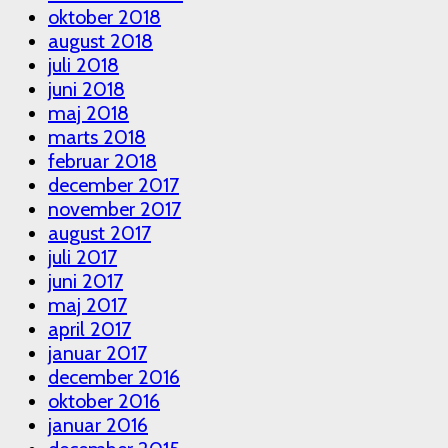
oktober 2018
august 2018
juli 2018
juni 2018
maj 2018
marts 2018
februar 2018
december 2017
november 2017
august 2017
juli 2017
juni 2017
maj 2017
april 2017
januar 2017
december 2016
oktober 2016
januar 2016