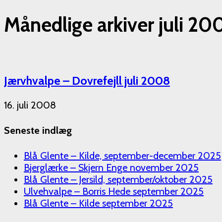
Månedlige arkiver juli 20
Jærvhvalpe – Dovrefejll juli 2008
16. juli 2008
Seneste indlæg
Blå Glente – Kilde, september-december 2025
Bjerglærke – Skjern Enge november 2025
Blå Glente – Jersild, september/oktober 2025
Ulvehvalpe – Borris Hede september 2025
Blå Glente – Kilde september 2025