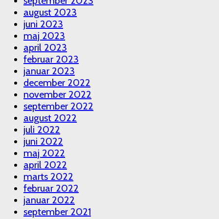
september 2023
august 2023
juni 2023
maj 2023
april 2023
februar 2023
januar 2023
december 2022
november 2022
september 2022
august 2022
juli 2022
juni 2022
maj 2022
april 2022
marts 2022
februar 2022
januar 2022
september 2021