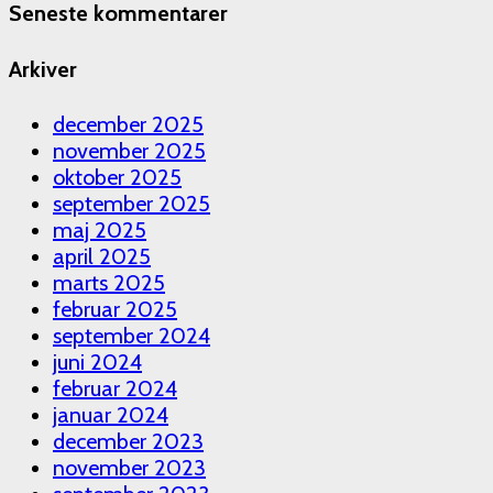
Seneste kommentarer
Arkiver
december 2025
november 2025
oktober 2025
september 2025
maj 2025
april 2025
marts 2025
februar 2025
september 2024
juni 2024
februar 2024
januar 2024
december 2023
november 2023