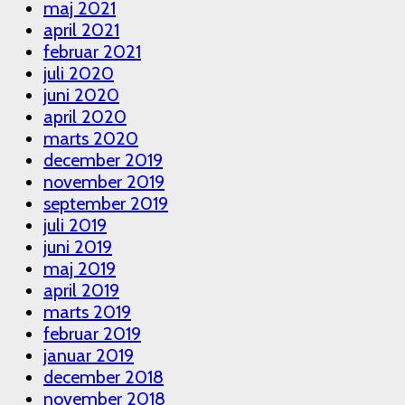
maj 2021
april 2021
februar 2021
juli 2020
juni 2020
april 2020
marts 2020
december 2019
november 2019
september 2019
juli 2019
juni 2019
maj 2019
april 2019
marts 2019
februar 2019
januar 2019
december 2018
november 2018