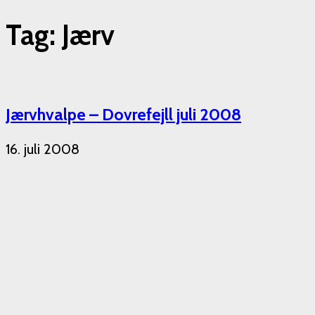
Tag: Jærv
Jærvhvalpe – Dovrefejll juli 2008
16. juli 2008