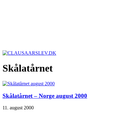
Skålatårnet
Skålatårnet – Norge august 2000
11. august 2000