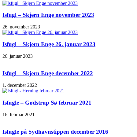
Isfugl – Skjern Enge november 2023
26. november 2023
Isfugl – Skjern Enge 26. januar 2023
26. januar 2023
Isfugl – Skjern Enge december 2022
1. december 2022
Isfugle – Gødstrup Sø februar 2021
16. februar 2021
Isfugle på Sydhavnstippen december 2016