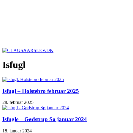
Isfugl
Isfugl – Holstebro februar 2025
28. februar 2025
Isfugle – Gødstrup Sø januar 2024
18. januar 2024