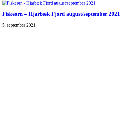
Fiskeørn – Hjarbæk Fjord august/september 2021
5. september 2021