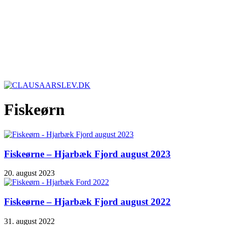
Fiskeørn
Fiskeørne – Hjarbæk Fjord august 2023
20. august 2023
Fiskeørne – Hjarbæk Fjord august 2022
31. august 2022