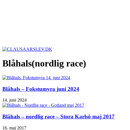
Blåhals(nordlig race)
Blåhals – Fokstumyra juni 2024
14. juni 2024
Blåhals – nordlig race – Stora Karlsö maj 2017
16. maj 2017