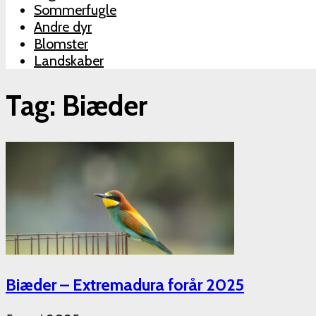
Sommerfugle
Andre dyr
Blomster
Landskaber
Tag: Biæder
Biæder – Extremadura forår 2025