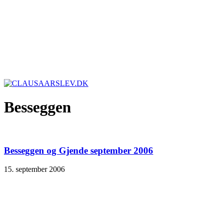
Besseggen
Besseggen og Gjende september 2006
15. september 2006