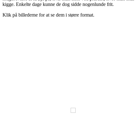
kigge. Enkelte dage kunne de dog sidde nogenlunde frit.
Klik på billederne for at se dem i større format.