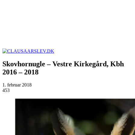
Skovhornugle – Vestre Kirkegård, Kbh
2016 – 2018
1. februar 2018
453