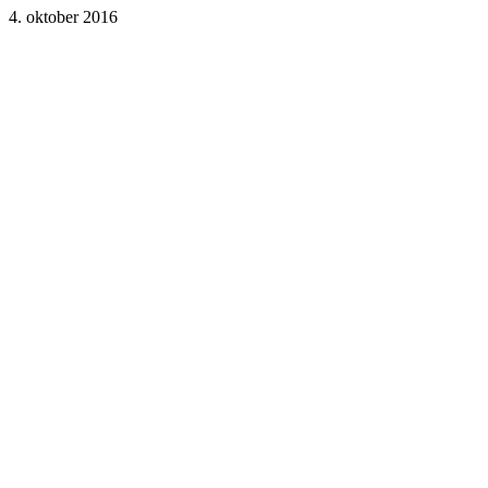
4. oktober 2016