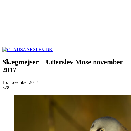
Skægmejser – Utterslev Mose november
2017
15. november 2017
328