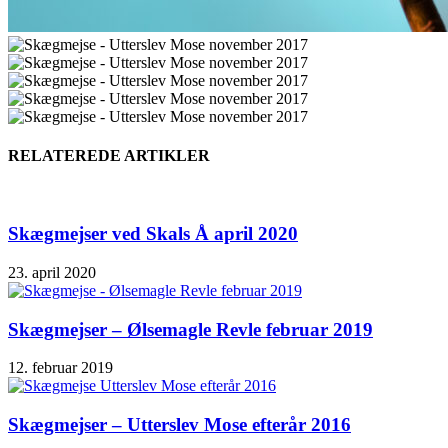
RELATEREDE ARTIKLER
Skægmejser ved Skals Å april 2020
23. april 2020
Skægmejser – Ølsemagle Revle februar 2019
12. februar 2019
Skægmejser – Utterslev Mose efterår 2016