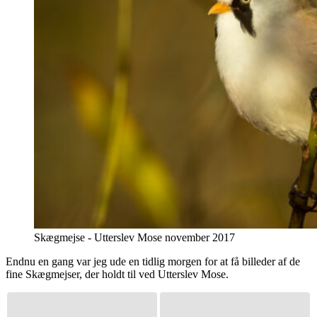
Skægmejse - Utterslev Mose november 2017
Endnu en gang var jeg ude en tidlig morgen for at få billeder af de
fine Skægmejser, der holdt til ved Utterslev Mose.