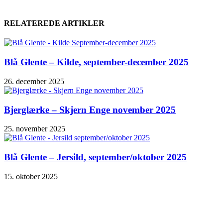
RELATEREDE ARTIKLER
Blå Glente – Kilde, september-december 2025
26. december 2025
Bjerglærke – Skjern Enge november 2025
25. november 2025
Blå Glente – Jersild, september/oktober 2025
15. oktober 2025