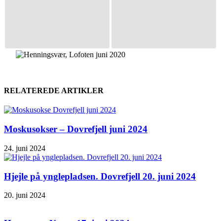
RELATEREDE ARTIKLER
Moskusokser – Dovrefjell juni 2024
24. juni 2024
Hjejle på ynglepladsen. Dovrefjell 20. juni 2024
20. juni 2024