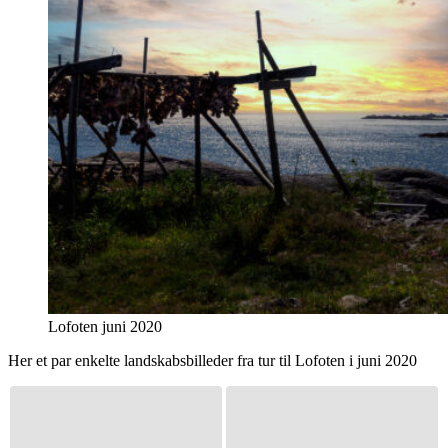
Lofoten juni 2020
Her et par enkelte landskabsbilleder fra tur til Lofoten i juni 2020