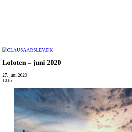
Lofoten – juni 2020
27. juni 2020
1016