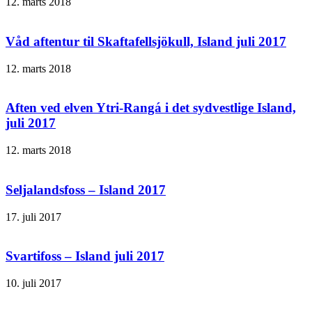
12. marts 2018
Våd aftentur til Skaftafellsjökull, Island juli 2017
12. marts 2018
Aften ved elven Ytri-Rangá i det sydvestlige Island,
juli 2017
12. marts 2018
Seljalandsfoss – Island 2017
17. juli 2017
Svartifoss – Island juli 2017
10. juli 2017